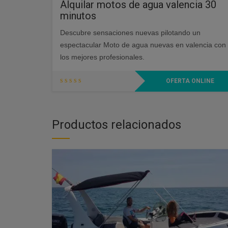
Alquilar motos de agua valencia 30
minutos
Descubre sensaciones nuevas pilotando un
espectacular Moto de agua nuevas en valencia con
los mejores profesionales.
OFERTA ONLINE
Productos relacionados