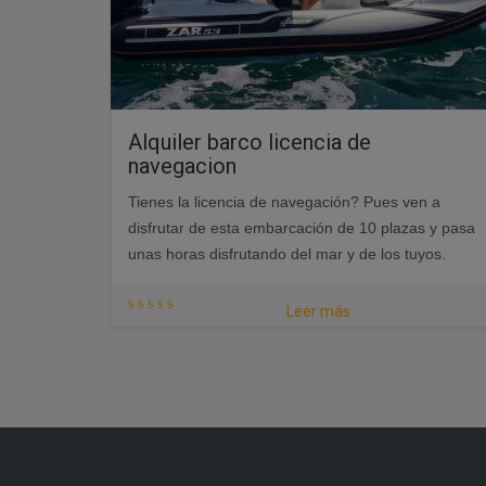
Alquiler barco licencia de
navegacion
Tienes la licencia de navegación? Pues ven a
disfrutar de esta embarcación de 10 plazas y pasa
unas horas disfrutando del mar y de los tuyos.
Leer más