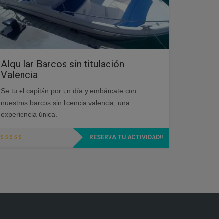
Alquilar Barcos sin titulación
Valencia
Se tu el capitán por un día y embárcate con
nuestros barcos sin licencia valencia, una
experiencia única.
RESERVA TU ACTIVIDAD!!