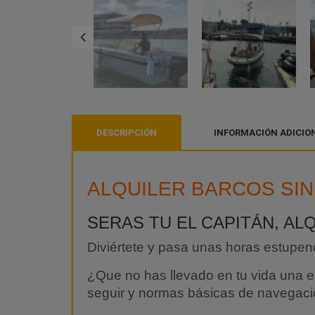
DESCRIPCIÓN
INFORMACIÓN ADICIO
ALQUILER BARCOS SIN
SERAS TU EL CAPITÁN, AL
Diviértete y pasa unas horas estupend
¿Que no has llevado en tu vida una 
seguir y normas básicas de navegaci