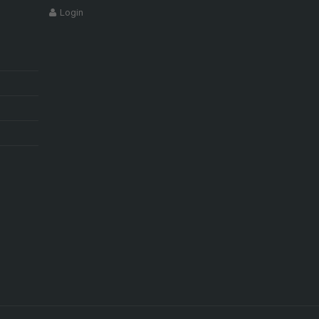
Login