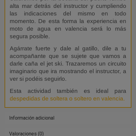
alta mar detrás del instructor y cumpliendo
las indicaciones del mismo en todo
momento. De esta forma la experiencia en
moto de agua en valencia será lo más
segura posible.
Agárrate fuerte y dale al gatillo, dile a tu
acompañante que se sujete que vamos a
darle caña el jet ski. Trazaremos un circuito
imaginario que ira mostrando el instructor, a
ver si podéis seguirlo.
Esta actividad también es ideal para
despedidas de soltera o soltero en valencia.
Información adicional
Valoraciones (0)