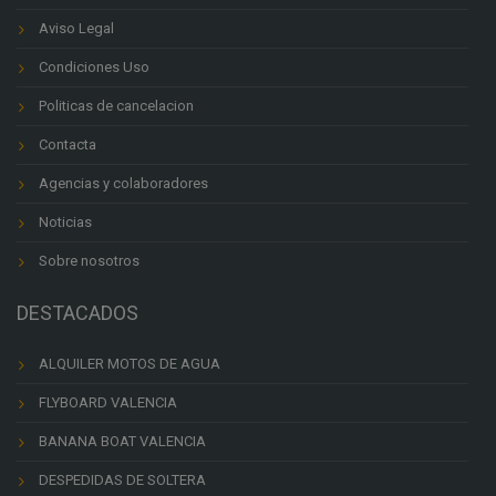
Aviso Legal
Condiciones Uso
Politicas de cancelacion
Contacta
Agencias y colaboradores
Noticias
Sobre nosotros
DESTACADOS
ALQUILER MOTOS DE AGUA
FLYBOARD VALENCIA
BANANA BOAT VALENCIA
DESPEDIDAS DE SOLTERA