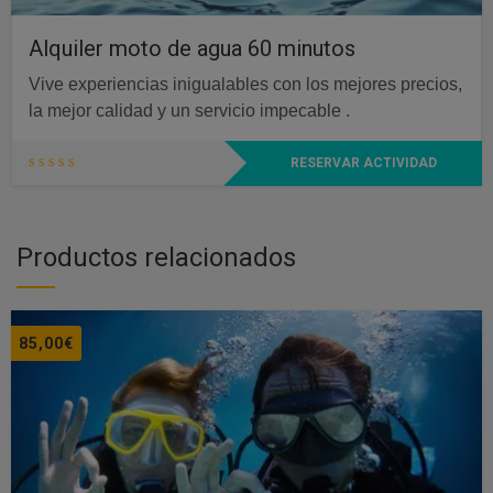
Alquiler moto de agua 60 minutos
Vive experiencias inigualables con los mejores precios,
la mejor calidad y un servicio impecable .
RESERVAR ACTIVIDAD
Productos relacionados
85,00
€