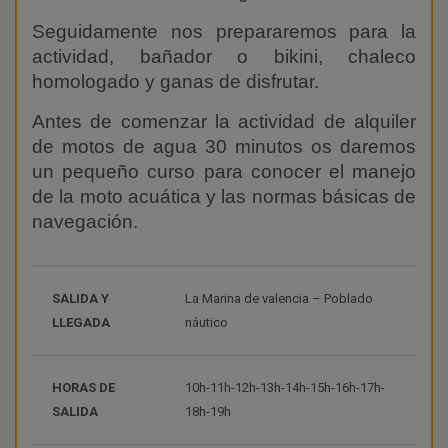
Seguidamente nos prepararemos para la
actividad, bañador o bikini, chaleco
homologado y ganas de disfrutar.
Antes de comenzar la actividad de alquiler
de motos de agua 30 minutos os daremos
un pequeño curso para conocer el manejo
de la moto acuática y las normas básicas de
navegación.
SALIDA Y
La Marina de valencia – Poblado
LLEGADA
náutico
HORAS DE
10h-11h-12h-13h-14h-15h-16h-17h-
SALIDA
18h-19h