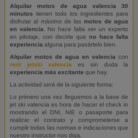
Alquilar motos de agua valencia 30
minutos
tienen todo los ingredientes para
disfrutar al máximo de las
motos de agua
en valencia
. No hace falta ser un experto
en pilotaje, con decirte que
no hace falta
experiencia
alguna para pasártelo bien.
Alquilar motos de agua en valencia
con
rent jetski valencia
es sin duda la
experiencia más excitante
que hay.
La actividad será de la siguiente forma:
Lo primero una vez lleguemos a la base de
jet ski valencia es hora de hacer el check in
mostrando el DNI, NIE o pasaporte para
realizar el contrato y comprometerse a
cumplir todas las normas e indicaciones que
nuestro instructor nos diga.