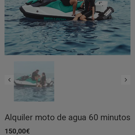
Alquiler moto de agua 60 minutos
150,00
€