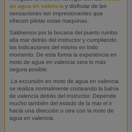
de agua en valencia
y disfrutar de las
sensaciones tan impresionantes que
ofrecen pilotar estas maquinas.
Saldremos por la bocana del puerto rumbo
alta mar detrás del instructor y cumpliendo
las indicaciones del mismo en todo
momento. De esta forma la experiencia en
moto de agua en valencia sera lo más
segura posible.
La excursión en moto de agua en valencia
se realiza normalmente costeando la bahía
de valencia detrás del instructor. Depende
mucho también del estado de la mar el ir
hacia una dirección u otra con la moto de
agua en valencia.