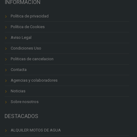
INFORMACION
Política de privacidad
Política de Cookies
Aviso Legal
Condiciones Uso
Politicas de cancelacion
Contacta
Agencias y colaboradores
Noticias
Sobre nosotros
DESTACADOS
ALQUILER MOTOS DE AGUA