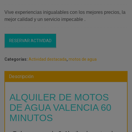
Vive experiencias inigualables con los mejores precios, la
mejor calidad y un servicio impecable .
RESERVAR ACTIVIDAD
Categorías:
Actividad destacada
,
motos de agua
Descripción
ALQUILER DE MOTOS
DE AGUA VALENCIA 60
MINUTOS