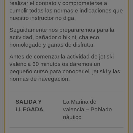
realizar el contrato y comprometerse a
cumplir todas las normas e indicaciones que
nuestro instructor no diga.
Seguidamente nos prepararemos para la
actividad, bañador o bikini, chaleco
homologado y ganas de disfrutar.
Antes de comenzar la actividad de jet ski
valencia 60 minutos os daremos un
pequeño curso para conocer el jet ski y las
normas de navegación.
SALIDA Y
La Marina de
LLEGADA
valencia – Poblado
náutico