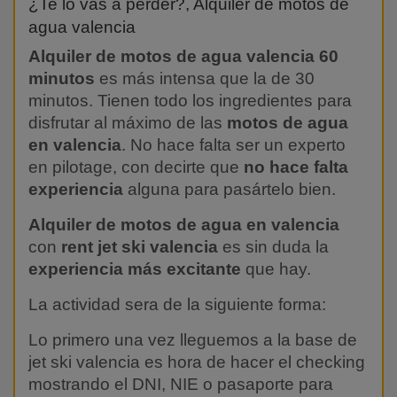
¿Te lo vas a perder?, Alquiler de motos de
agua valencia
Alquiler de motos de agua valencia 60
minutos
es más intensa que la de 30
minutos. Tienen todo los ingredientes para
disfrutar al máximo de las
motos de agua
en valencia
. No hace falta ser un experto
en pilotage, con decirte que
no hace falta
experiencia
alguna para pasártelo bien.
Alquiler de motos de agua en valencia
con
rent jet ski valencia
es sin duda la
experiencia más excitante
que hay.
La actividad sera de la siguiente forma:
Lo primero una vez lleguemos a la base de
jet ski valencia es hora de hacer el checking
mostrando el DNI, NIE o pasaporte para