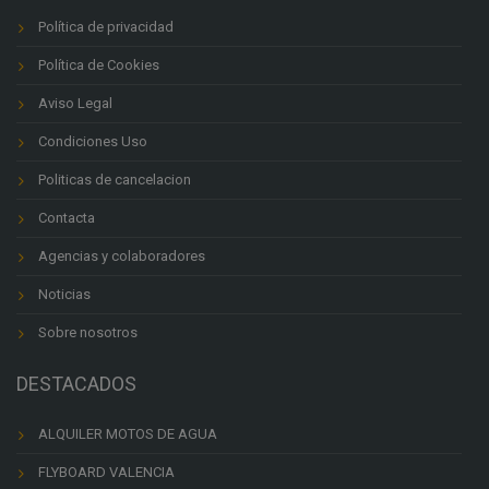
Política de privacidad
Política de Cookies
Aviso Legal
Condiciones Uso
Politicas de cancelacion
Contacta
Agencias y colaboradores
Noticias
Sobre nosotros
DESTACADOS
ALQUILER MOTOS DE AGUA
FLYBOARD VALENCIA